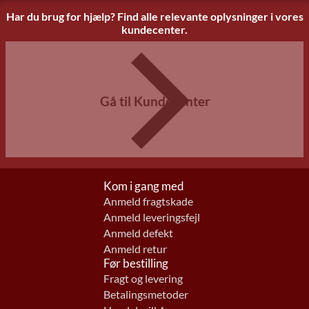
Har du brug for hjælp? Find alle relevante oplysninger i vores
kundecenter.
Gå til Kundecenter
Kom i gang med
Anmeld fragtskade
Anmeld leveringsfejl
Anmeld defekt
Anmeld retur
Før bestilling
Fragt og levering
Betalingsmetoder