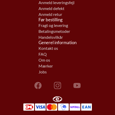
Anmeld leveringsfejl
Anmeld defekt
Anmeld retur
Før bestilling
Fragt og levering
Betalingsmetoder
Handelsvilkår
Generel information
Kontakt os
FAQ
Om os
Mærker
Jobs