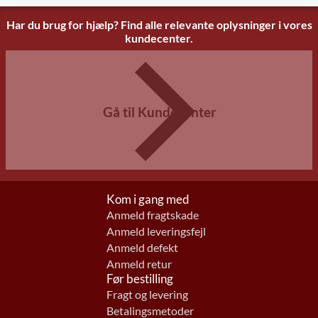
Har du brug for hjælp? Find alle relevante oplysninger i vores
kundecenter.
Gå til Kundecenter
Kom i gang med
Anmeld fragtskade
Anmeld leveringsfejl
Anmeld defekt
Anmeld retur
Før bestilling
Fragt og levering
Betalingsmetoder