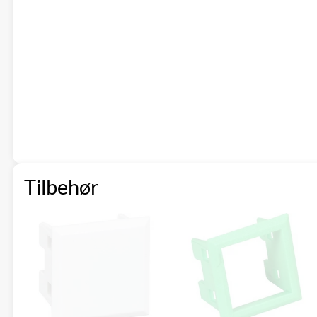
Tilbehør