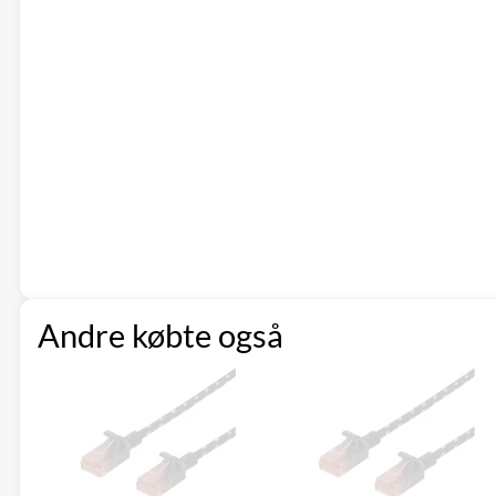
Andre købte også