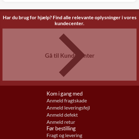
Har du brug for hjælp? Find alle relevante oplysninger i vores
kundecenter.
Gå til Kundecenter
Kom i gang med
Anmeld fragtskade
Anmeld leveringsfejl
Anmeld defekt
Anmeld retur
Før bestilling
Fragt og levering