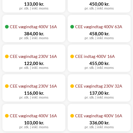
133,00 kr.
450,00 kr.
pr. stk.
|
inkl. moms
pr. stk.
|
inkl. moms
CEE vægindtag 400V 16A
CEE vægindtag 400V 63A
384,00 kr.
458,00 kr.
pr. stk.
|
inkl. moms
pr. stk.
|
inkl. moms
CEE vægindtag 230V 16A
CEE indtag 400V 16A
122,00 kr.
455,00 kr.
pr. stk.
|
inkl. moms
pr. stk.
|
inkl. moms
CEE vægindtag 230V 16A
CEE vægindtag 230V 32A
116,00 kr.
137,00 kr.
pr. stk.
|
inkl. moms
pr. stk.
|
inkl. moms
CEE vægindtag 400V 16A
CEE vægindtag 400V 16A
103,00 kr.
336,00 kr.
pr. stk.
|
inkl. moms
pr. stk.
|
inkl. moms