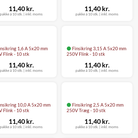
11,40 kr.
11,40 kr.
pakke á 10 stk.
|
inkl. moms
pakke á 10 stk.
|
inkl. moms
insikring 1,6 A 5x20 mm
Finsikring 3,15 A 5x20 mm
 Flink - 10 stk
250V Flink - 10 stk
11,40 kr.
11,40 kr.
pakke á 10 stk.
|
inkl. moms
pakke á 10 stk.
|
inkl. moms
insikring 10,0 A 5x20 mm
Finsikring 2,5 A 5x20 mm
 Flink - 10 stk
250V Træg - 10 stk
11,40 kr.
11,40 kr.
pakke á 10 stk.
|
inkl. moms
pakke á 10 stk.
|
inkl. moms