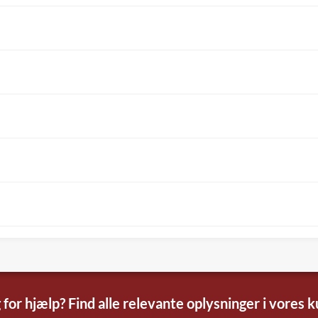
 for hjælp? Find alle relevante oplysninger i vores 