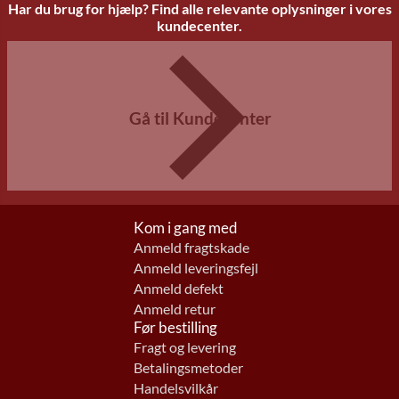
Har du brug for hjælp? Find alle relevante oplysninger i vores
kundecenter.
Gå til Kundecenter
Kom i gang med
Anmeld fragtskade
Anmeld leveringsfejl
Anmeld defekt
Anmeld retur
Før bestilling
Fragt og levering
Betalingsmetoder
Handelsvilkår