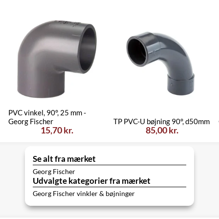
PVC vinkel, 90°, 25 mm -
Georg Fischer
TP PVC-U bøjning 90°, d50mm
15,70 kr.
85,00 kr.
Se alt fra mærket
Georg Fischer
Udvalgte kategorier fra mærket
Georg Fischer vinkler & bøjninger