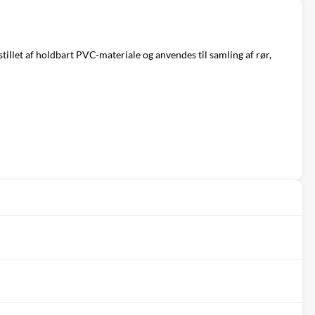
llet af holdbart PVC-materiale og anvendes til samling af rør,