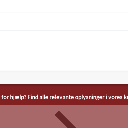
 for hjælp? Find alle relevante oplysninger i vores 