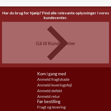
Har du brug for hjælp? Find alle relevante oplysninger i vores
kundecenter.
Gå til Kundecenter
Kom i gang med
Anmeld fragtskade
Anmeld leveringsfejl
Anmeld defekt
Anmeld retur
Før bestilling
Fragt og levering