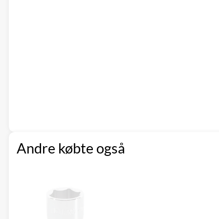
Andre købte også