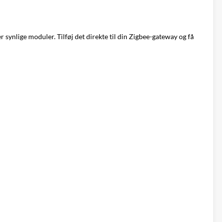
synlige moduler. Tilføj det direkte til din Zigbee-gateway og få