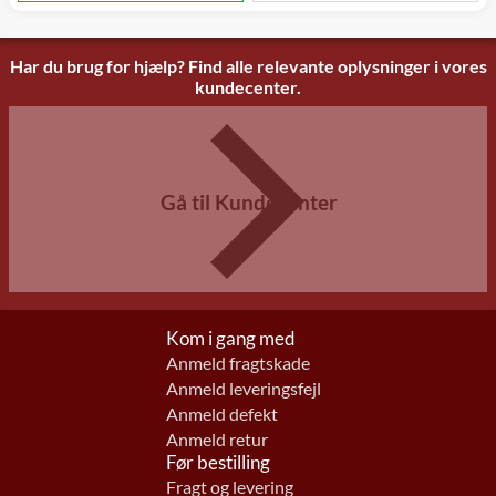
Har du brug for hjælp? Find alle relevante oplysninger i vores
kundecenter.
Gå til Kundecenter
Kom i gang med
Anmeld fragtskade
Anmeld leveringsfejl
Anmeld defekt
Anmeld retur
Før bestilling
Fragt og levering