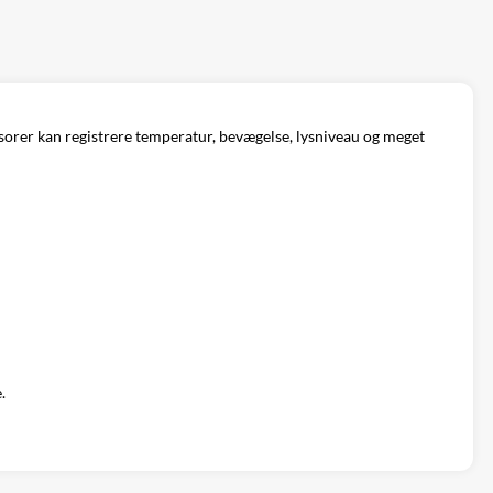
ensorer kan registrere temperatur, bevægelse, lysniveau og meget
.