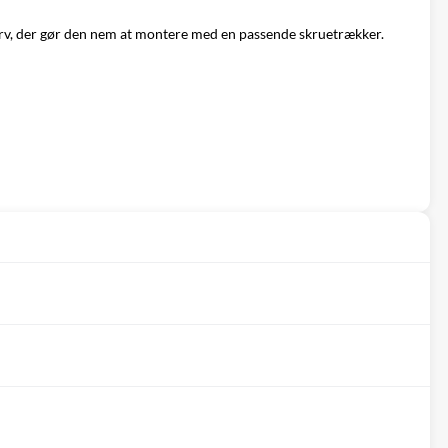
kærv, der gør den nem at montere med en passende skruetrækker.