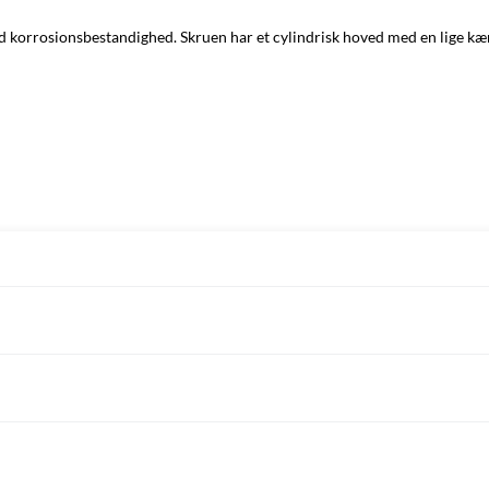
r god korrosionsbestandighed. Skruen har et cylindrisk hoved med en lige 