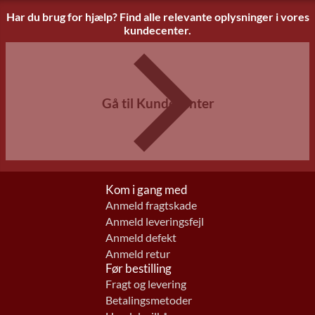
Har du brug for hjælp? Find alle relevante oplysninger i vores
kundecenter.
Gå til Kundecenter
Kom i gang med
Anmeld fragtskade
Anmeld leveringsfejl
Anmeld defekt
Anmeld retur
Før bestilling
Fragt og levering
Betalingsmetoder