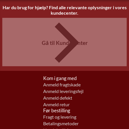
Har du brug for hjælp? Find alle relevante oplysninger i vores
kundecenter.
Gå til Kundecenter
Kom i gang med
Anmeld fragtskade
Anmeld leveringsfejl
Anmeld defekt
Anmeld retur
Før bestilling
Fragt og levering
Betalingsmetoder