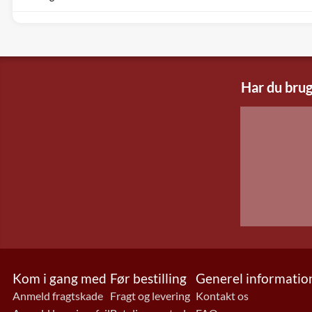
Har du brug
Kom i gang med
Før bestilling
Generel informatio
Anmeld fragtskade
Fragt og levering
Kontakt os