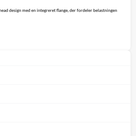
 head design med en integreret flange, der fordeler belastningen