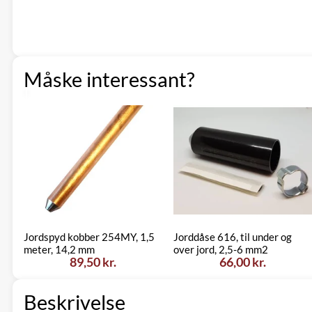
Måske interessant?
Jordspyd kobber 254MY, 1,5
Jorddåse 616, til under og
meter, 14,2 mm
over jord, 2,5-6 mm2
89,50 kr.
66,00 kr.
Beskrivelse