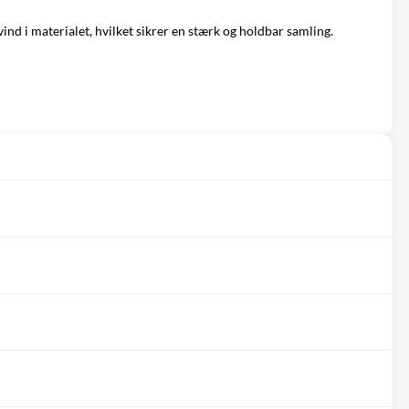
d i materialet, hvilket sikrer en stærk og holdbar samling.