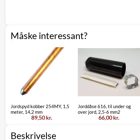
Måske interessant?
Jordspyd kobber 254MY, 1,5
Jorddåse 616, til under og
meter, 14,2 mm
over jord, 2,5-6 mm2
89,50 kr.
66,00 kr.
Beskrivelse