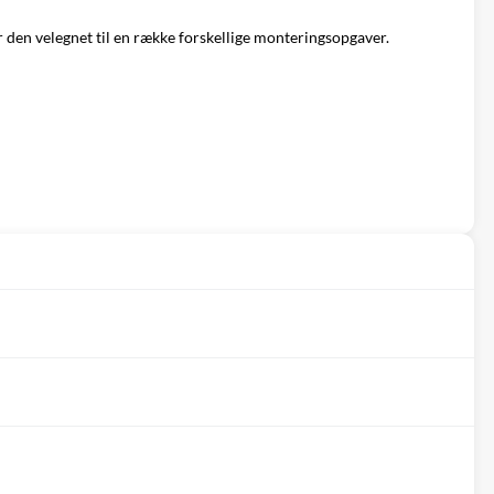
ør den velegnet til en række forskellige monteringsopgaver.