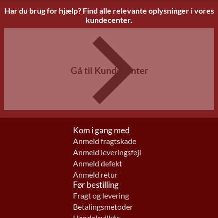
Har du brug for hjælp? Find alle relevante oplysninger i vores
kundecenter.
Gå til Kundecenter
Kom i gang med
Anmeld fragtskade
Anmeld leveringsfejl
Anmeld defekt
Anmeld retur
Før bestilling
Fragt og levering
Betalingsmetoder