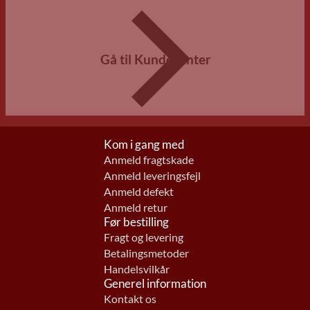
Gå til Kundecenter
Kom i gang med
Anmeld fragtskade
Anmeld leveringsfejl
Anmeld defekt
Anmeld retur
Før bestilling
Fragt og levering
Betalingsmetoder
Handelsvilkår
Generel information
Kontakt os