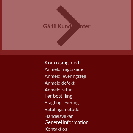
Gå til Kundecenter
Kom i gang med
Anmeld fragtskade
Anmeld leveringsfejl
Anmeld defekt
Anmeld retur
Før bestilling
Fragt og levering
Betalingsmetoder
Handelsvilkår
Generel information
Kontakt os