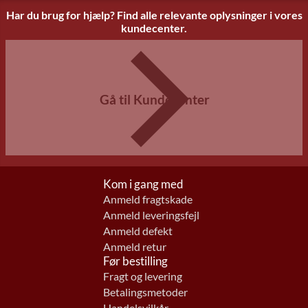
Har du brug for hjælp? Find alle relevante oplysninger i vores
kundecenter.
Gå til Kundecenter
Kom i gang med
Anmeld fragtskade
Anmeld leveringsfejl
Anmeld defekt
Anmeld retur
Før bestilling
Fragt og levering
Betalingsmetoder