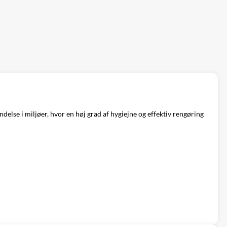
delse i miljøer, hvor en høj grad af hygiejne og effektiv rengøring