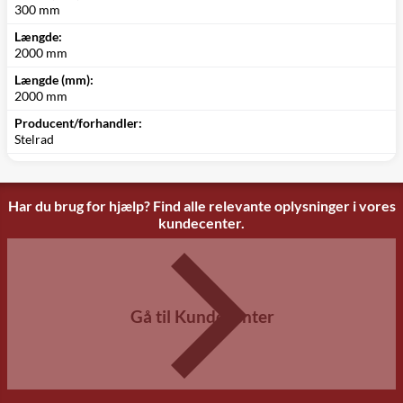
300 mm
Længde:
2000 mm
Længde (mm):
2000 mm
Producent/forhandler:
Stelrad
Har du brug for hjælp? Find alle relevante oplysninger i vores
kundecenter.
Gå til Kundecenter