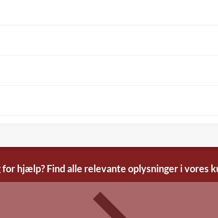
 for hjælp? Find alle relevante oplysninger i vores 