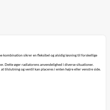
kombination sikrer en fleksibel og alsidig løsning til forskellige
er. Dette øger radiatorens anvendelighed i diverse situationer.
at tilslutning og ventil kan placeres i enten højre eller venstre side.