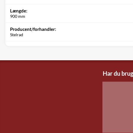
Længde:
900 mm
Producent/forhandler:
Stelrad
Har du brug