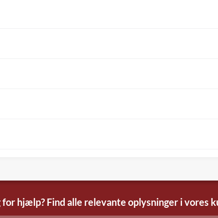
 for hjælp? Find alle relevante oplysninger i vores 