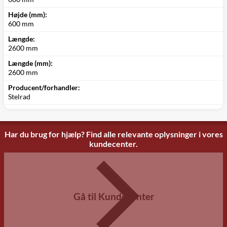
Højde (mm):
600 mm
Længde:
2600 mm
Længde (mm):
2600 mm
Producent/forhandler:
Stelrad
Har du brug for hjælp? Find alle relevante oplysninger i vores
kundecenter.
Gå til Kundecenter