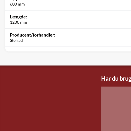
600 mm
Længde:
1200 mm
Producent/forhandler:
Stelrad
Har du brug