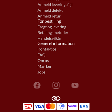
Anmeld leveringsfejl
Anmeld defekt
Anmeld retur
Før bestilling
Fragt og levering
Betalingsmetoder
Handelsvilkår
Generel information
Kontakt os
FAQ
Om os
Mærker
Jobs