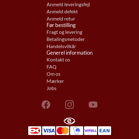
Anmeld leveringsfejl
Anmeld defekt
Anmeld retur
Før bestilling
Fragt og levering
Betalingsmetoder
Handelsvilkår
Generel information
Kontakt os
FAQ
Om os
Mærker
Jobs