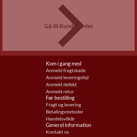
Gå til Kundecenter
Kom i gang med
Anmeld fragtskade
Anmeld leveringsfejl
Anmeld defekt
Anmeld retur
Før bestilling
Fragt og levering
Betalingsmetoder
Handelsvilkår
Generel information
Kontakt os