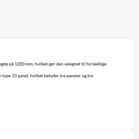
gde på 1200 mm, hvilket gør den velegnet til forskellige
type 33 panel, hvilket betyder tre paneler og tre