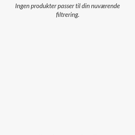
Ingen produkter passer til din nuværende
filtrering.