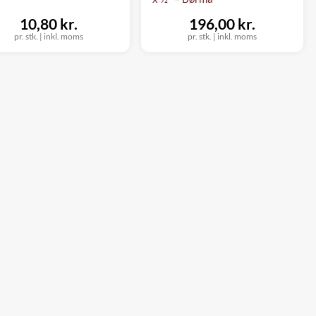
10,80 kr.
196,00 kr.
pr. stk.
|
inkl. moms
pr. stk.
|
inkl. moms