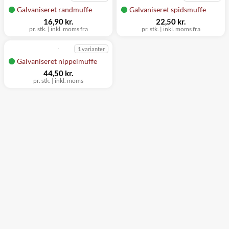
Galvaniseret randmuffe
Galvaniseret spidsmuffe
16,90 kr.
22,50 kr.
pr. stk. | inkl. moms fra
pr. stk. | inkl. moms fra
1 varianter
Galvaniseret nippelmuffe
44,50 kr.
pr. stk. | inkl. moms