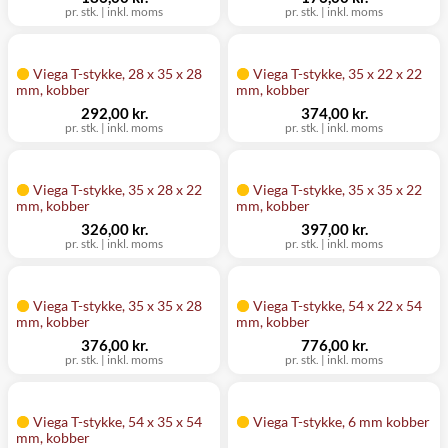
pr. stk.
|
inkl. moms
pr. stk.
|
inkl. moms
Viega T-stykke, 28 x 35 x 28
Viega T-stykke, 35 x 22 x 22
mm, kobber
mm, kobber
292,00 kr.
374,00 kr.
pr. stk.
|
inkl. moms
pr. stk.
|
inkl. moms
Viega T-stykke, 35 x 28 x 22
Viega T-stykke, 35 x 35 x 22
mm, kobber
mm, kobber
326,00 kr.
397,00 kr.
pr. stk.
|
inkl. moms
pr. stk.
|
inkl. moms
Viega T-stykke, 35 x 35 x 28
Viega T-stykke, 54 x 22 x 54
mm, kobber
mm, kobber
376,00 kr.
776,00 kr.
pr. stk.
|
inkl. moms
pr. stk.
|
inkl. moms
Viega T-stykke, 54 x 35 x 54
Viega T-stykke, 6 mm kobber
mm, kobber