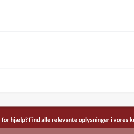
 for hjælp? Find alle relevante oplysninger i vores 