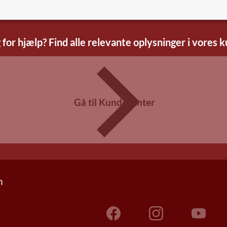
 for hjælp? Find alle relevante oplysninger i vores 
Gå til Kundecenter
n