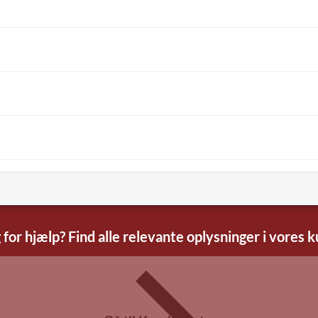
 for hjælp? Find alle relevante oplysninger i vores 