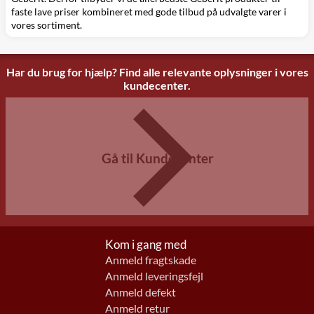
faste lave priser kombineret med gode tilbud på udvalgte varer i
vores sortiment.
Har du brug for hjælp? Find alle relevante oplysninger i vores
kundecenter.
Gå til Kundecenter
Kom i gang med
Anmeld fragtskade
Anmeld leveringsfejl
Anmeld defekt
Anmeld retur