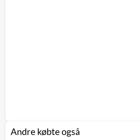
Andre købte også