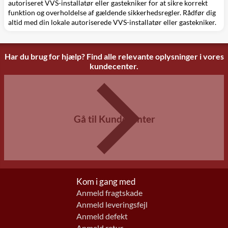
autoriseret VVS-installatør eller gastekniker for at sikre korrekt
funktion og overholdelse af gældende sikkerhedsregler. Rådfør dig
altid med din lokale autoriserede VVS-installatør eller gastekniker.
Har du brug for hjælp? Find alle relevante oplysninger i vores
kundecenter.
Gå til Kundecenter
Kom i gang med
Anmeld fragtskade
Anmeld leveringsfejl
Anmeld defekt