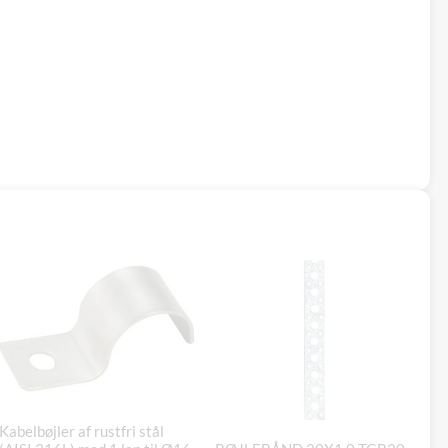
Kabelbøjler af rustfri stål